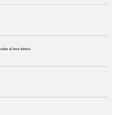
idar al lince ibérico.